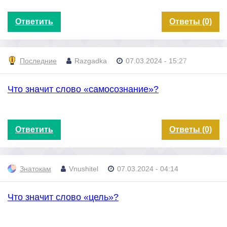
Ответить
Ответы (0)
Последние
Razgadka
07.03.2024 - 15:27
Что значит слово «самосознание»?
Ответить
Ответы (0)
Знатокам
Vnushitel
07.03.2024 - 04:14
Что значит слово «цель»?