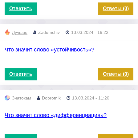
Ответить
Ответы (0)
Лучшие
Zadumchiv
13.03.2024 - 16:22
Что значит слово «устойчивость»?
Ответить
Ответы (0)
Знатокам
Dobrotnik
13.03.2024 - 11:20
Что значит слово «дифференциация»?