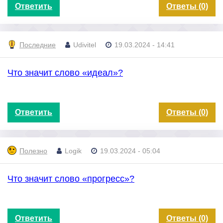
Ответить
Ответы (0)
Последние
Udivitel
19.03.2024 - 14:41
Что значит слово «идеал»?
Ответить
Ответы (0)
Полезно
Logik
19.03.2024 - 05:04
Что значит слово «прогресс»?
Ответить
Ответы (0)