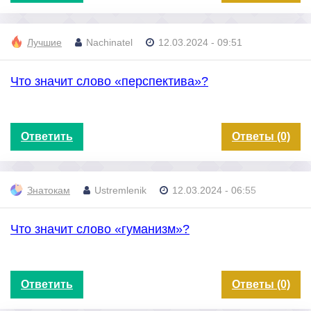
Лучшие
Nachinatel
12.03.2024 - 09:51
Что значит слово «перспектива»?
Ответить
Ответы (0)
Знатокам
Ustremlenik
12.03.2024 - 06:55
Что значит слово «гуманизм»?
Ответить
Ответы (0)