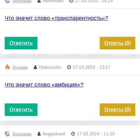
Знатокам
Nachinatel
17.03.2024 - 14:19
Что значит слово «транспарентность»?
Ответить
Ответы (0)
Лучшие
Obdumchiv
17.03.2024 - 13:17
Что значит слово «амбиция»?
Ответить
Ответы (0)
Знатокам
Soglaskatel
17.03.2024 - 11:58