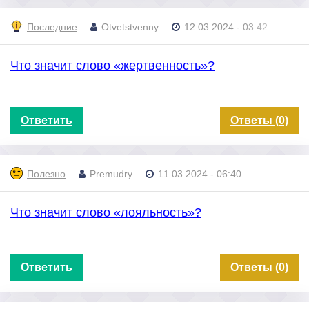
Последние
Otvetstvenny
12.03.2024 - 03:42
Что значит слово «жертвенность»?
Ответить
Ответы (0)
Полезно
Premudry
11.03.2024 - 06:40
Что значит слово «лояльность»?
Ответить
Ответы (0)