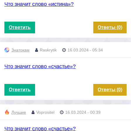
Что значит слово «истина»?
Ответить
Ответы (0)
Знатокам
Raskrytik
16.03.2024 - 05:34
Что значит слово «счастье»?
Ответить
Ответы (0)
Лучшие
Voprositel
16.03.2024 - 00:39
Что значит слово «счастье»?