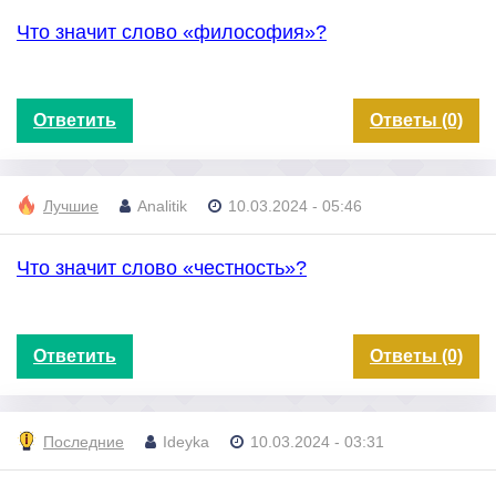
Что значит слово «философия»?
Ответить
Ответы (0)
Лучшие
Analitik
10.03.2024 - 05:46
Что значит слово «честность»?
Ответить
Ответы (0)
Последние
Ideyka
10.03.2024 - 03:31