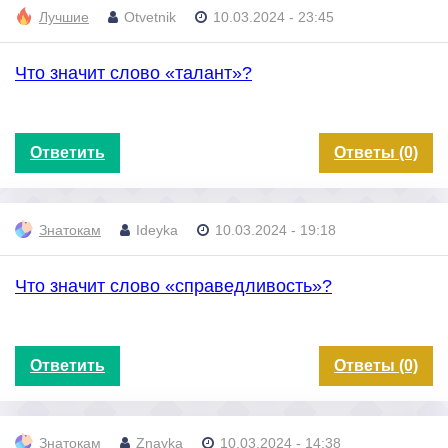
Лучшие
Otvetnik
10.03.2024 - 23:45
Что значит слово «талант»?
Ответить
Ответы (0)
Знатокам
Ideyka
10.03.2024 - 19:18
Что значит слово «справедливость»?
Ответить
Ответы (0)
Знатокам
Znayka
10.03.2024 - 14:38