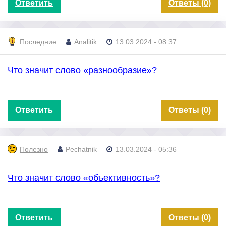
Ответить
Ответы (0)
Последние
Analitik
13.03.2024 - 08:37
Что значит слово «разнообразие»?
Ответить
Ответы (0)
Полезно
Pechatnik
13.03.2024 - 05:36
Что значит слово «объективность»?
Ответить
Ответы (0)