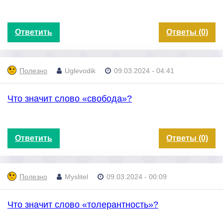
Ответить
Ответы (0)
Полезно
Uglevodik
09.03.2024 - 04:41
Что значит слово «свобода»?
Ответить
Ответы (0)
Полезно
Myslitel
09.03.2024 - 00:09
Что значит слово «толерантность»?