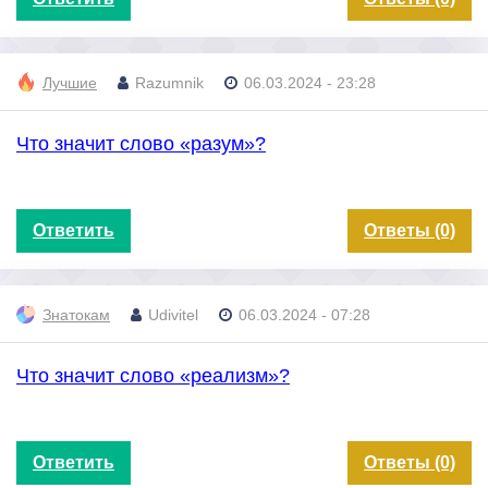
Лучшие
Razumnik
06.03.2024 - 23:28
Что значит слово «разум»?
Ответить
Ответы (0)
Знатокам
Udivitel
06.03.2024 - 07:28
Что значит слово «реализм»?
Ответить
Ответы (0)