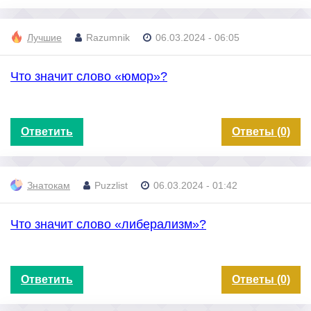
Лучшие
Razumnik
06.03.2024 - 06:05
Что значит слово «юмор»?
Ответить
Ответы (0)
Знатокам
Puzzlist
06.03.2024 - 01:42
Что значит слово «либерализм»?
Ответить
Ответы (0)