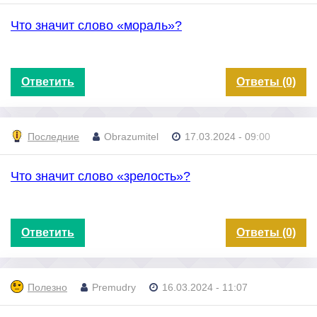
Что значит слово «мораль»?
Ответить
Ответы (0)
Последние
Obrazumitel
17.03.2024 - 09:00
Что значит слово «зрелость»?
Ответить
Ответы (0)
Полезно
Premudry
16.03.2024 - 11:07