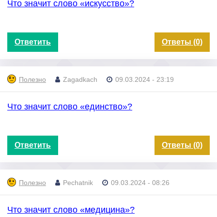
Что значит слово «искусство»?
Ответить
Ответы (0)
Полезно
Zagadkach
09.03.2024 - 23:19
Что значит слово «единство»?
Ответить
Ответы (0)
Полезно
Pechatnik
09.03.2024 - 08:26
Что значит слово «медицина»?