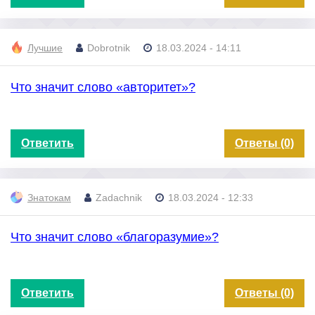
Лучшие
Dobrotnik
18.03.2024 - 14:11
Что значит слово «авторитет»?
Ответить
Ответы (0)
Знатокам
Zadachnik
18.03.2024 - 12:33
Что значит слово «благоразумие»?
Ответить
Ответы (0)