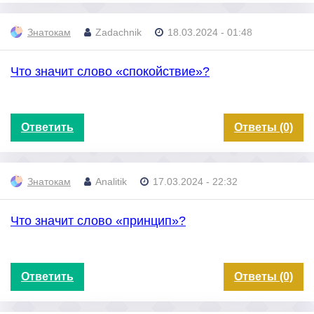
Знатокам
Zadachnik
18.03.2024 - 01:48
Что значит слово «спокойствие»?
Ответить
Ответы (0)
Знатокам
Analitik
17.03.2024 - 22:32
Что значит слово «принцип»?
Ответить
Ответы (0)