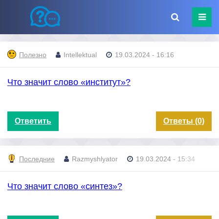
Полезно
Intellektual
19.03.2024 - 16:16
Что значит слово «институт»?
Ответить
Ответы (0)
Последние
Razmyshlyator
19.03.2024 - 15:34
Что значит слово «синтез»?