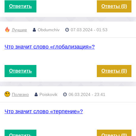
Ответить
Ответы (0)
Лучшие
Obdumchiv
07.03.2024 - 01:53
Что значит слово «глобализация»?
Ответить
Ответы (0)
Полезно
Poiskovik
06.03.2024 - 23:41
Что значит слово «терпение»?
Ответить
Ответы (0)