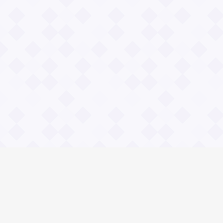
Информация