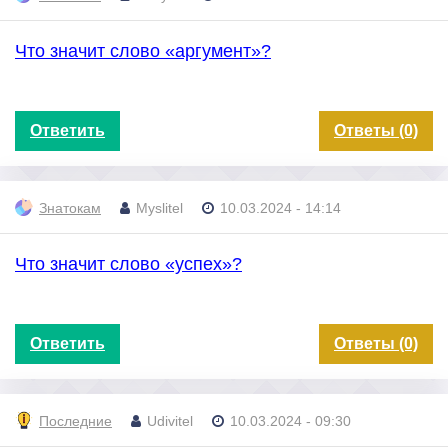
Что значит слово «аргумент»?
Ответить
Ответы (0)
Знатокам
Myslitel
10.03.2024 - 14:14
Что значит слово «успех»?
Ответить
Ответы (0)
Последние
Udivitel
10.03.2024 - 09:30