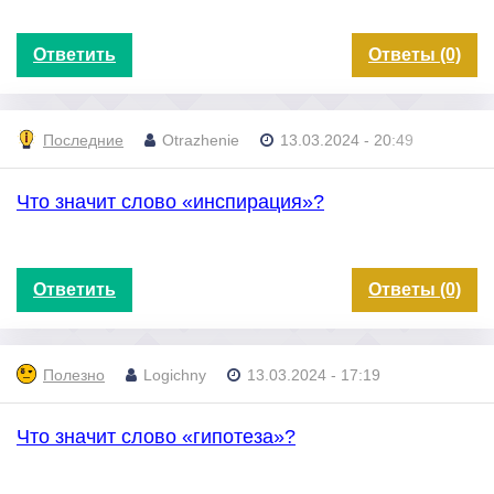
Ответить
Ответы (0)
Последние
Otrazhenie
13.03.2024 - 20:49
Что значит слово «инспирация»?
Ответить
Ответы (0)
Полезно
Logichny
13.03.2024 - 17:19
Что значит слово «гипотеза»?