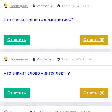
Последние
Voprosnik
17.03.2024 - 21:25
Что значит слово «демократия»?
Ответить
Ответы (0)
Последние
Voprositel
17.03.2024 - 19:32
Что значит слово «интеллект»?
Ответить
Ответы (0)