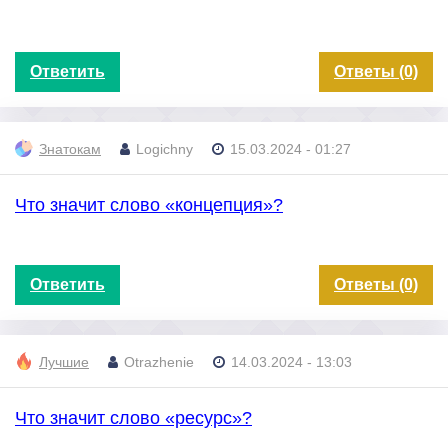
Ответить
Ответы (0)
Знатокам
Logichny
15.03.2024 - 01:27
Что значит слово «концепция»?
Ответить
Ответы (0)
Лучшие
Otrazhenie
14.03.2024 - 13:03
Что значит слово «ресурс»?