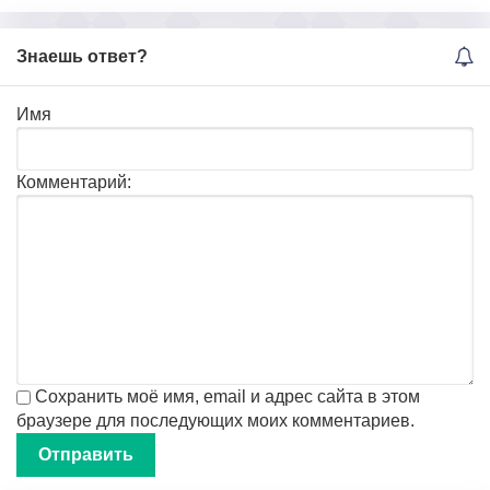
Знаешь ответ?
Имя
Комментарий:
Сохранить моё имя, email и адрес сайта в этом
браузере для последующих моих комментариев.