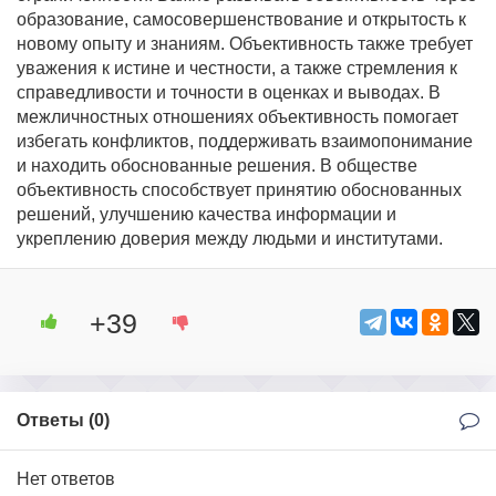
образование, самосовершенствование и открытость к
новому опыту и знаниям. Объективность также требует
уважения к истине и честности, а также стремления к
справедливости и точности в оценках и выводах. В
межличностных отношениях объективность помогает
избегать конфликтов, поддерживать взаимопонимание
и находить обоснованные решения. В обществе
объективность способствует принятию обоснованных
решений, улучшению качества информации и
укреплению доверия между людьми и институтами.
+39
Ответы (
0
)
Нет ответов