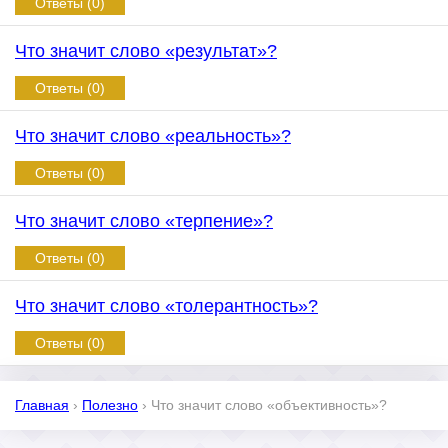
Ответы (0)
Что значит слово «результат»?
Ответы (0)
Что значит слово «реальность»?
Ответы (0)
Что значит слово «терпение»?
Ответы (0)
Что значит слово «толерантность»?
Ответы (0)
Главная
›
Полезно
›
Что значит слово «объективность»?