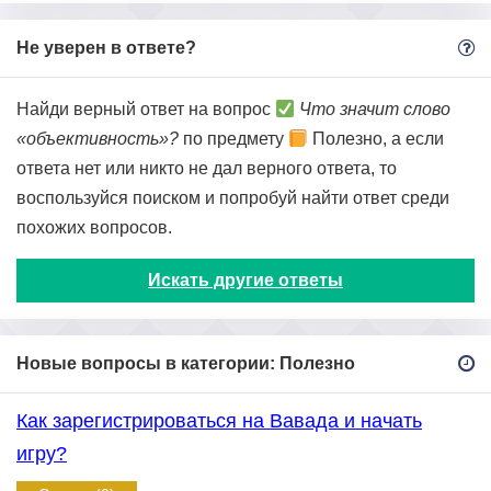
Не уверен в ответе?
Найди верный ответ на вопрос
Что значит слово
«объективность»?
по предмету
Полезно, а если
ответа нет или никто не дал верного ответа, то
воспользуйся поиском и попробуй найти ответ среди
похожих вопросов.
Искать другие ответы
Новые вопросы в категории: Полезно
Как зарегистрироваться на Вавада и начать
игру?