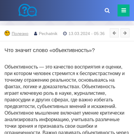
Полезно
Pechatnik
13.03.2024 - 05:36
Что значит слово «объективность»?
Объективность — это качество восприятия и оценки,
при котором человек стремится к беспристрастному и
точному отражению реальности, основываясь на
фактах, логике и доказательствах. Объективность
играет ключевую роль в науке, журналистике,
правосудии и других сферах, где важно избегать
предвзятости, субъективных мнений и искажений.
Объективное мышление включает умение критически
анализировать информацию, учитывать различные
точки зрения и признавать свои ошибки и
ограниченности. Важно развивать объективность через