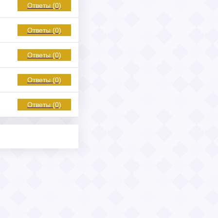
Ответы (0)
Ответы (0)
Ответы (0)
Ответы (0)
Ответы (0)