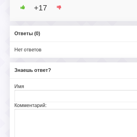
+17
Ответы (
0
)
Нет ответов
Знаешь ответ?
Имя
Комментарий: