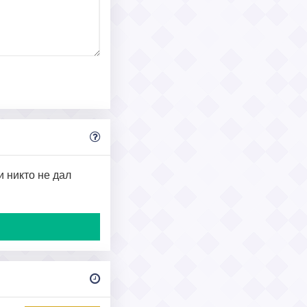
и никто не дал