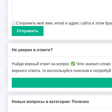
Сохранить моё имя, email и адрес сайта в этом б
Не уверен в ответе?
Найди верный ответ на вопрос
Что значит слово
верного ответа, то воспользуйся поиском и попробуй
Новые вопросы в категории: Полезно