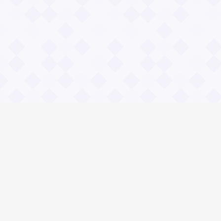
Информация
О проекте
Контакты