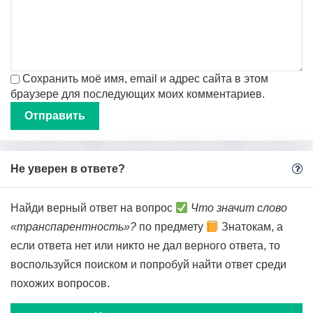
Сохранить моё имя, email и адрес сайта в этом
браузере для последующих моих комментариев.
Не уверен в ответе?
Найди верный ответ на вопрос
Что значит слово
«транспарентность»?
по предмету
Знатокам, а
если ответа нет или никто не дал верного ответа, то
воспользуйся поиском и попробуй найти ответ среди
похожих вопросов.