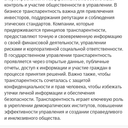
контроль и участие общественности в управлении. В
бизнесе транспарентность важна для привлечения
инвесторов, поддержания репутации и соблюдения
этических стандартов. Компании, которые
придерживаются принципов транспарентности,
предоставляют точную и своевременную информацию
о своей финансовой деятельности, управлении
рисками и корпоративной социальной ответственности.
В государственном управлении транспарентность
проявляется через открытые данные, публичные
отчеты, доступ к информации и участие граждан в
процессе принятия решений. Важно также, чтобы
транспарентность сочеталась с защитой
конфиденциальности и прав человека, чтобы избежать
утечки личной информации и обеспечения
безопасности. Транспарентность играет ключевую роль
в укреплении демократических институтов, повышении
эффективности управления и создании справедливого
и инклюзивного общества.