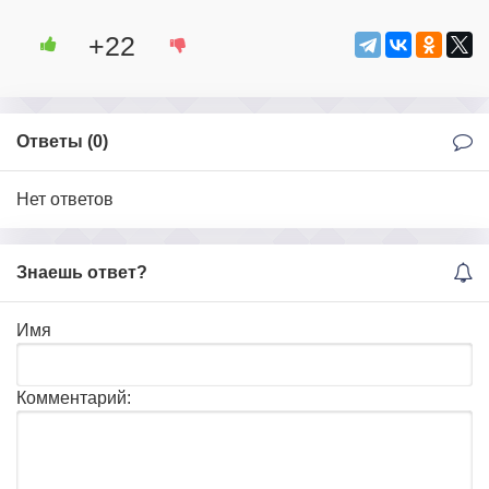
+22
Ответы (
0
)
Нет ответов
Знаешь ответ?
Имя
Комментарий: