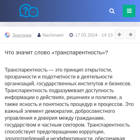
Знатокам
Nachinatel
17.03.2024 - 14:19
Что значит слово «транспарентность»?
Транспарентность — это принцип открытости,
прозрачности и подотчетности в деятельности
организаций, государственных институтов и бизнесов.
Транспарентность подразумевает доступность
информации о действиях, решениях и политике, а
также ясность и понятность процедур и процессов. Это
важный элемент демократии, добросовестного
управления и доверия между гражданами,
государством и частным сектором. Транспарентность
способствует предотвращению коррупции,
злоупотреблений и неэффективности, обеспечивая