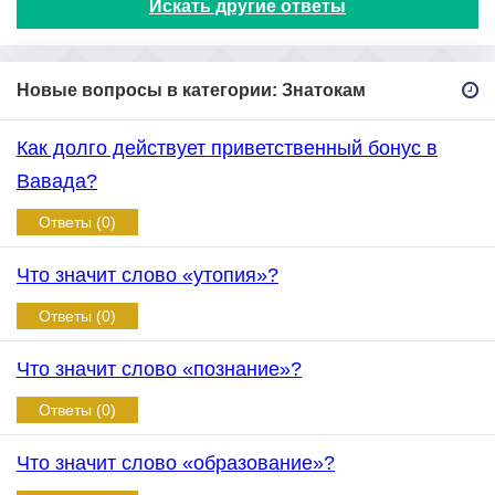
Искать другие ответы
Новые вопросы в категории: Знатокам
Как долго действует приветственный бонус в
Вавада?
Ответы (0)
Что значит слово «утопия»?
Ответы (0)
Что значит слово «познание»?
Ответы (0)
Что значит слово «образование»?