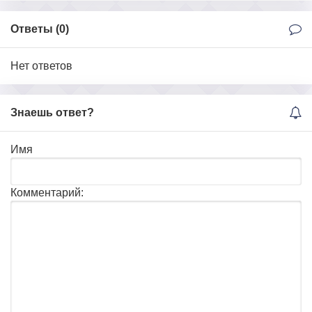
Ответы (
0
)
Нет ответов
Знаешь ответ?
Имя
Комментарий: