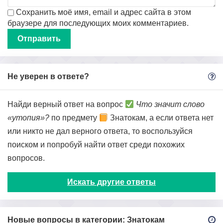
Сохранить моё имя, email и адрес сайта в этом
браузере для последующих моих комментариев.
Не уверен в ответе?
Найди верный ответ на вопрос
Что значит слово
«утопия»?
по предмету
Знатокам, а если ответа нет
или никто не дал верного ответа, то воспользуйся
поиском и попробуй найти ответ среди похожих
вопросов.
Искать другие ответы
Новые вопросы в категории: Знатокам