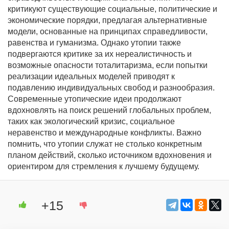
критикуют существующие социальные, политические и
экономические порядки, предлагая альтернативные
модели, основанные на принципах справедливости,
равенства и гуманизма. Однако утопии также
подвергаются критике за их нереалистичность и
возможные опасности тоталитаризма, если попытки
реализации идеальных моделей приводят к
подавлению индивидуальных свобод и разнообразия.
Современные утопические идеи продолжают
вдохновлять на поиск решений глобальных проблем,
таких как экологический кризис, социальное
неравенство и международные конфликты. Важно
помнить, что утопии служат не столько конкретным
планом действий, сколько источником вдохновения и
ориентиром для стремления к лучшему будущему.
+15