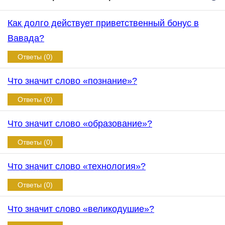
Как долго действует приветственный бонус в
Вавада?
Ответы (0)
Что значит слово «познание»?
Ответы (0)
Что значит слово «образование»?
Ответы (0)
Что значит слово «технология»?
Ответы (0)
Что значит слово «великодушие»?