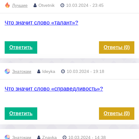
Лучшие
Otvetnik
10.03.2024 - 23:45
Что значит слово «талант»?
Ответить
Ответы (0)
Знатокам
Ideyka
10.03.2024 - 19:18
Что значит слово «справедливость»?
Ответить
Ответы (0)
Знатокам
Znayka
10.03.2024 - 14:38