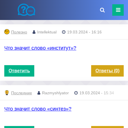
Полезно
Intellektual
19.03.2024 - 16:16
Что значит слово «институт»?
Ответить
Ответы (0)
Последние
Razmyshlyator
19.03.2024 - 15:34
Что значит слово «синтез»?