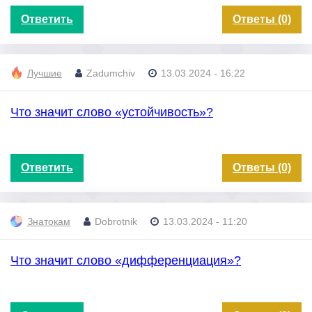
Ответить
Ответы (0)
Лучшие
Zadumchiv
13.03.2024 - 16:22
Что значит слово «устойчивость»?
Ответить
Ответы (0)
Знатокам
Dobrotnik
13.03.2024 - 11:20
Что значит слово «дифференциация»?