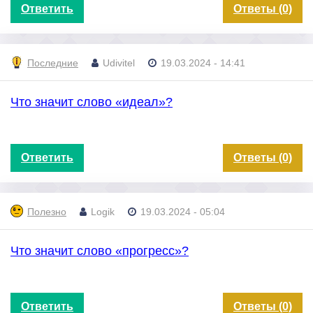
Ответить
Ответы (0)
Последние
Udivitel
19.03.2024 - 14:41
Что значит слово «идеал»?
Ответить
Ответы (0)
Полезно
Logik
19.03.2024 - 05:04
Что значит слово «прогресс»?
Ответить
Ответы (0)