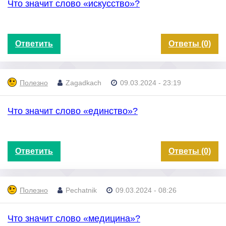
Что значит слово «искусство»?
Ответить
Ответы (0)
Полезно
Zagadkach
09.03.2024 - 23:19
Что значит слово «единство»?
Ответить
Ответы (0)
Полезно
Pechatnik
09.03.2024 - 08:26
Что значит слово «медицина»?