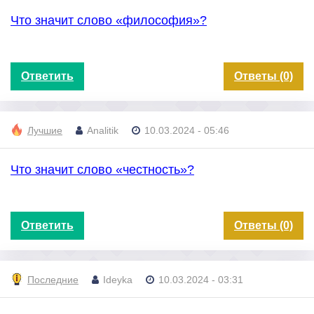
Что значит слово «философия»?
Ответить
Ответы (0)
Лучшие
Analitik
10.03.2024 - 05:46
Что значит слово «честность»?
Ответить
Ответы (0)
Последние
Ideyka
10.03.2024 - 03:31