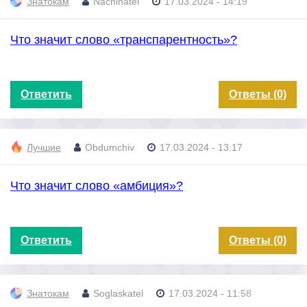
Знатокам
Nachinatel
17.03.2024 - 14:19
Что значит слово «транспарентность»?
Ответить
Ответы (0)
Лучшие
Obdumchiv
17.03.2024 - 13:17
Что значит слово «амбиция»?
Ответить
Ответы (0)
Знатокам
Soglaskatel
17.03.2024 - 11:58