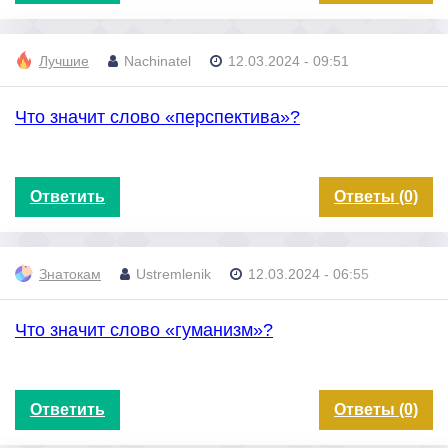
Лучшие
Nachinatel
12.03.2024 - 09:51
Что значит слово «перспектива»?
Ответить
Ответы (0)
Знатокам
Ustremlenik
12.03.2024 - 06:55
Что значит слово «гуманизм»?
Ответить
Ответы (0)