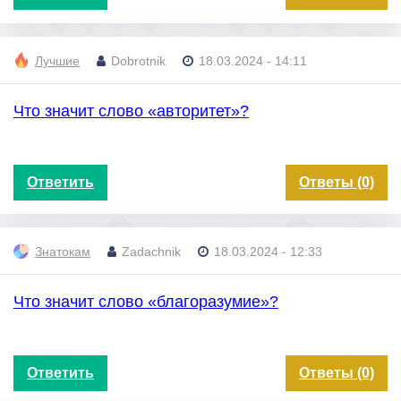
Лучшие
Dobrotnik
18.03.2024 - 14:11
Что значит слово «авторитет»?
Ответить
Ответы (0)
Знатокам
Zadachnik
18.03.2024 - 12:33
Что значит слово «благоразумие»?
Ответить
Ответы (0)