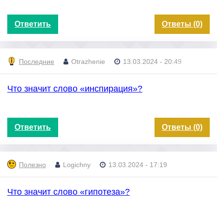
Ответить
Ответы (0)
Последние
Otrazhenie
13.03.2024 - 20:49
Что значит слово «инспирация»?
Ответить
Ответы (0)
Полезно
Logichny
13.03.2024 - 17:19
Что значит слово «гипотеза»?