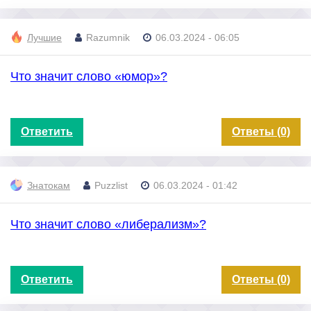
Лучшие
Razumnik
06.03.2024 - 06:05
Что значит слово «юмор»?
Ответить
Ответы (0)
Знатокам
Puzzlist
06.03.2024 - 01:42
Что значит слово «либерализм»?
Ответить
Ответы (0)