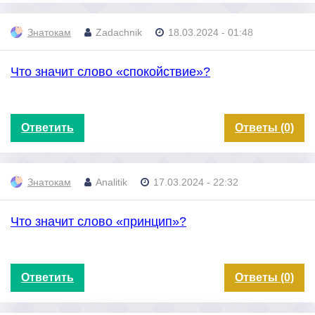
Знатокам
Zadachnik
18.03.2024 - 01:48
Что значит слово «спокойствие»?
Ответить
Ответы (0)
Знатокам
Analitik
17.03.2024 - 22:32
Что значит слово «принцип»?
Ответить
Ответы (0)