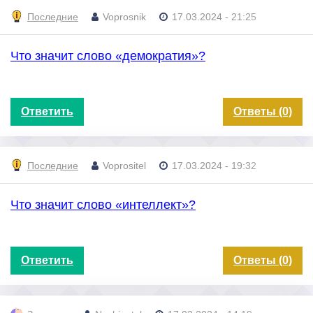
Последние
Voprosnik
17.03.2024 - 21:25
Что значит слово «демократия»?
Ответить
Ответы (0)
Последние
Voprositel
17.03.2024 - 19:32
Что значит слово «интеллект»?
Ответить
Ответы (0)