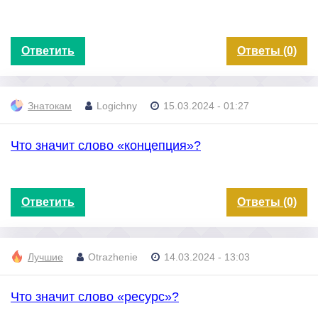
Ответить
Ответы (0)
Знатокам
Logichny
15.03.2024 - 01:27
Что значит слово «концепция»?
Ответить
Ответы (0)
Лучшие
Otrazhenie
14.03.2024 - 13:03
Что значит слово «ресурс»?