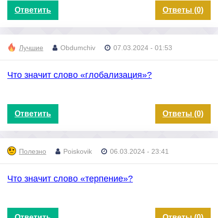
Ответить
Ответы (0)
Лучшие
Obdumchiv
07.03.2024 - 01:53
Что значит слово «глобализация»?
Ответить
Ответы (0)
Полезно
Poiskovik
06.03.2024 - 23:41
Что значит слово «терпение»?
Ответить
Ответы (0)