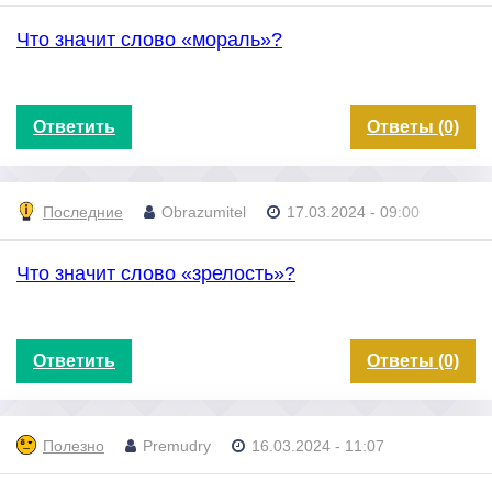
Что значит слово «мораль»?
Ответить
Ответы (0)
Последние
Obrazumitel
17.03.2024 - 09:00
Что значит слово «зрелость»?
Ответить
Ответы (0)
Полезно
Premudry
16.03.2024 - 11:07