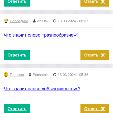
Ответить
Ответы (0)
Последние
Analitik
13.03.2024 - 08:37
Что значит слово «разнообразие»?
Ответить
Ответы (0)
Полезно
Pechatnik
13.03.2024 - 05:36
Что значит слово «объективность»?
Ответить
Ответы (0)