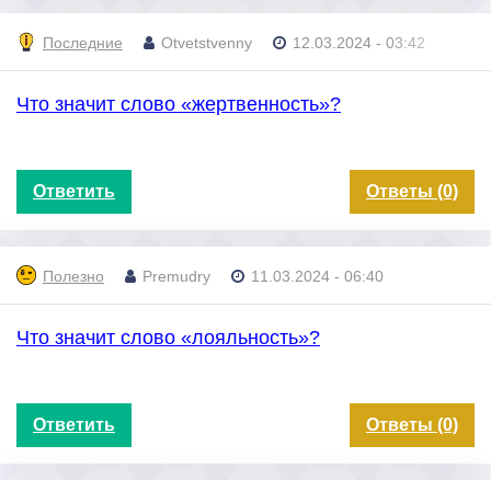
Последние
Otvetstvenny
12.03.2024 - 03:42
Что значит слово «жертвенность»?
Ответить
Ответы (0)
Полезно
Premudry
11.03.2024 - 06:40
Что значит слово «лояльность»?
Ответить
Ответы (0)