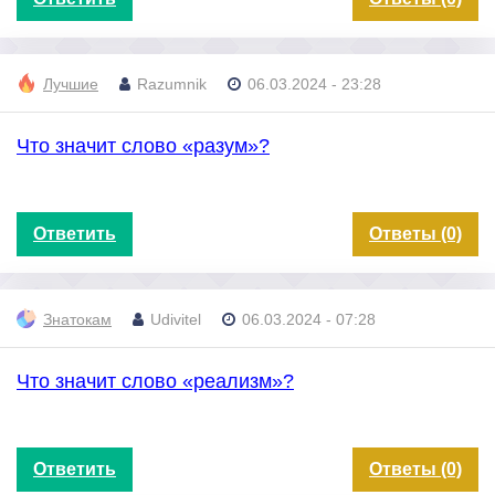
Лучшие
Razumnik
06.03.2024 - 23:28
Что значит слово «разум»?
Ответить
Ответы (0)
Знатокам
Udivitel
06.03.2024 - 07:28
Что значит слово «реализм»?
Ответить
Ответы (0)