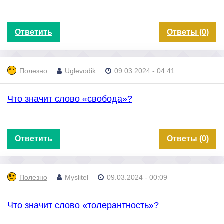
Ответить
Ответы (0)
Полезно
Uglevodik
09.03.2024 - 04:41
Что значит слово «свобода»?
Ответить
Ответы (0)
Полезно
Myslitel
09.03.2024 - 00:09
Что значит слово «толерантность»?