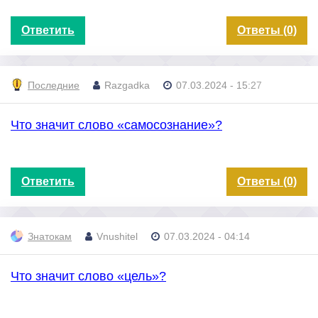
Ответить
Ответы (0)
Последние
Razgadka
07.03.2024 - 15:27
Что значит слово «самосознание»?
Ответить
Ответы (0)
Знатокам
Vnushitel
07.03.2024 - 04:14
Что значит слово «цель»?