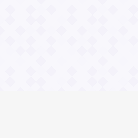
Информация