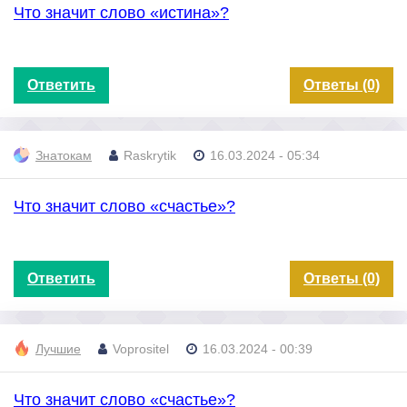
Что значит слово «истина»?
Ответить
Ответы (0)
Знатокам
Raskrytik
16.03.2024 - 05:34
Что значит слово «счастье»?
Ответить
Ответы (0)
Лучшие
Voprositel
16.03.2024 - 00:39
Что значит слово «счастье»?