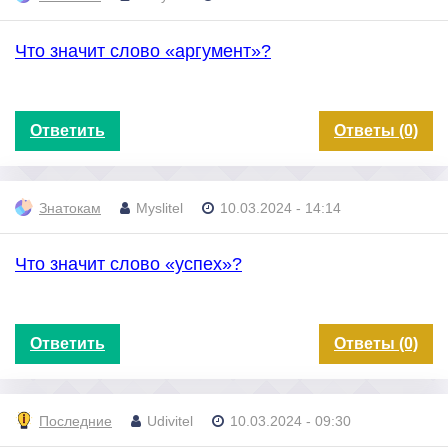
Что значит слово «аргумент»?
Ответить
Ответы (0)
Знатокам
Myslitel
10.03.2024 - 14:14
Что значит слово «успех»?
Ответить
Ответы (0)
Последние
Udivitel
10.03.2024 - 09:30