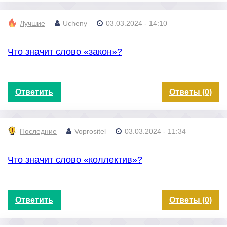
Лучшие
Ucheny
03.03.2024 - 14:10
Что значит слово «закон»?
Ответить
Ответы (0)
Последние
Voprositel
03.03.2024 - 11:34
Что значит слово «коллектив»?
Ответить
Ответы (0)