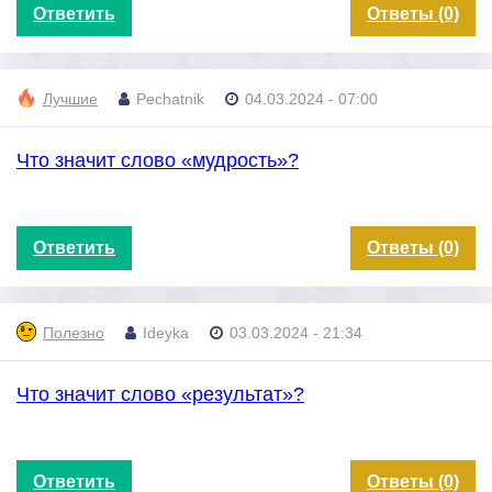
Ответить
Ответы (0)
Лучшие
Pechatnik
04.03.2024 - 07:00
Что значит слово «мудрость»?
Ответить
Ответы (0)
Полезно
Ideyka
03.03.2024 - 21:34
Что значит слово «результат»?
Ответить
Ответы (0)