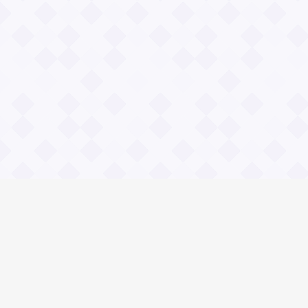
Информация
О проекте