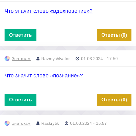
Что значит слово «вдохновение»?
Ответить
Ответы (0)
Знатокам
Razmyshlyator
01.03.2024 - 17:50
Что значит слово «познание»?
Ответить
Ответы (0)
Знатокам
Raskrytik
01.03.2024 - 15:57