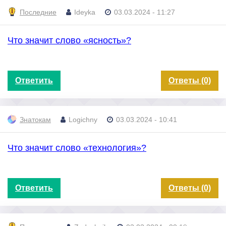
Последние
Ideyka
03.03.2024 - 11:27
Что значит слово «ясность»?
Ответить
Ответы (0)
Знатокам
Logichny
03.03.2024 - 10:41
Что значит слово «технология»?
Ответить
Ответы (0)