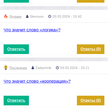
Лучшие
Skoroum
03.03.2024 - 15:42
Что значит слово «логика»?
Ответить
Ответы (0)
Последние
Zadachnik
03.03.2024 - 15:21
Что значит слово «кооперация»?
Ответить
Ответы (0)