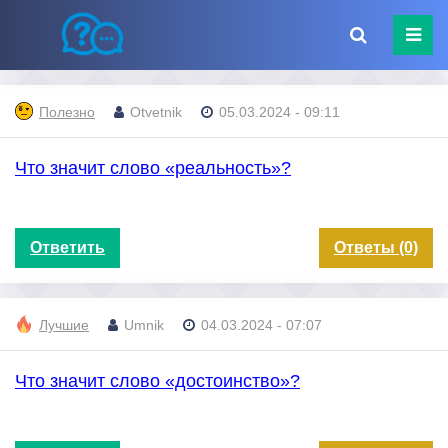
Полезно
Otvetnik
05.03.2024 - 09:11
Что значит слово «реальность»?
Ответить
Ответы (0)
Лучшие
Umnik
04.03.2024 - 07:07
Что значит слово «достоинство»?