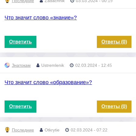
Последние
Zadachnik
03.03.2024 - 00:19
Что значит слово «знание»?
Ответить
Ответы (0)
Знатокам
Ustremlenik
02.03.2024 - 12:45
Что значит слово «образование»?
Ответить
Ответы (0)
Последние
Otkrytie
02.03.2024 - 07:22