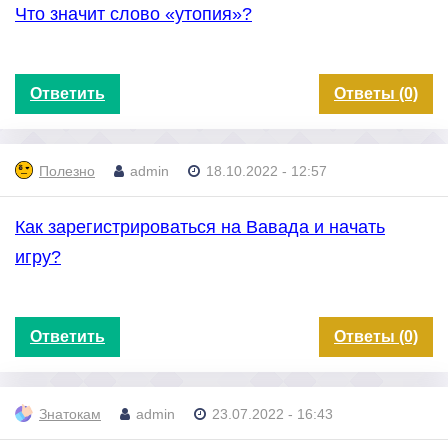
Что значит слово «утопия»?
Ответить
Ответы (0)
Полезно
admin
18.10.2022 - 12:57
Как зарегистрироваться на Вавада и начать
игру?
Ответить
Ответы (0)
Знатокам
admin
23.07.2022 - 16:43