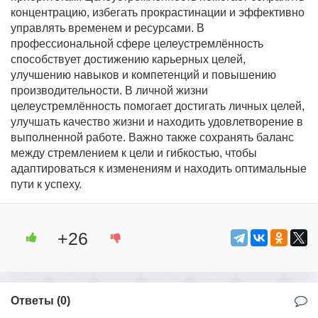
концентрацию, избегать прокрастинации и эффективно
управлять временем и ресурсами. В
профессиональной сфере целеустремлённость
способствует достижению карьерных целей,
улучшению навыков и компетенций и повышению
производительности. В личной жизни
целеустремлённость помогает достигать личных целей,
улучшать качество жизни и находить удовлетворение в
выполненной работе. Важно также сохранять баланс
между стремлением к цели и гибкостью, чтобы
адаптироваться к изменениям и находить оптимальные
пути к успеху.
+26
Ответы (
0
)