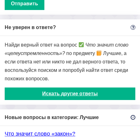
Не уверен в ответе?
Найди верный ответ на вопрос
Что значит слово
«целеустремленность»?
по предмету
Лучшие, а
если ответа нет или никто не дал верного ответа, то
воспользуйся поиском и попробуй найти ответ среди
похожих вопросов.
Искать другие ответы
Новые вопросы в категории: Лучшие
Что значит слово «закон»?