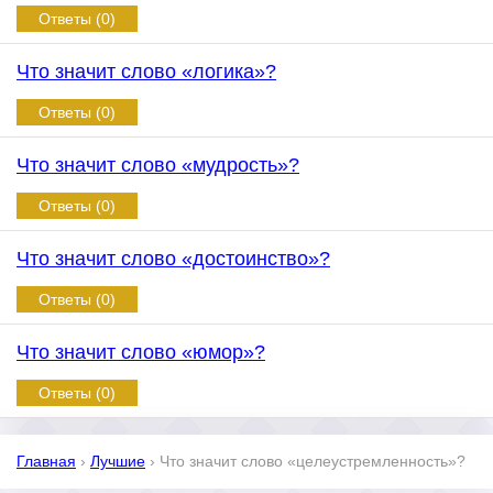
Ответы (0)
Что значит слово «логика»?
Ответы (0)
Что значит слово «мудрость»?
Ответы (0)
Что значит слово «достоинство»?
Ответы (0)
Что значит слово «юмор»?
Ответы (0)
Главная
›
Лучшие
›
Что значит слово «целеустремленность»?