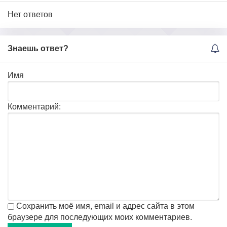
Нет ответов
Знаешь ответ?
Имя
Комментарий:
Сохранить моё имя, email и адрес сайта в этом
браузере для последующих моих комментариев.