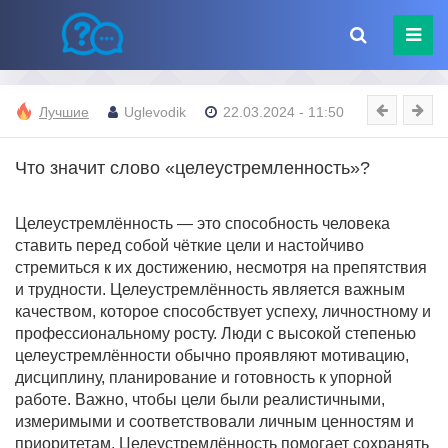
Лучшие
Uglevodik
22.03.2024 - 11:50
Что значит слово «целеустремленность»?
Целеустремлённость — это способность человека
ставить перед собой чёткие цели и настойчиво
стремиться к их достижению, несмотря на препятствия
и трудности. Целеустремлённость является важным
качеством, которое способствует успеху, личностному и
профессиональному росту. Люди с высокой степенью
целеустремлённости обычно проявляют мотивацию,
дисциплину, планирование и готовность к упорной
работе. Важно, чтобы цели были реалистичными,
измеримыми и соответствовали личным ценностям и
приоритетам. Целеустремлённость помогает сохранять