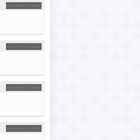
не в сети 13 часов
не в сети 14 часов
не в сети 14 часов
не в сети 14 часов