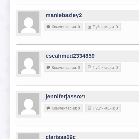
maniebazley2
Комментарии: 0
Публикации: 0
cscahmed2334859
Комментарии: 0
Публикации: 0
jenniferjasso21
Комментарии: 0
Публикации: 0
clarissa09c