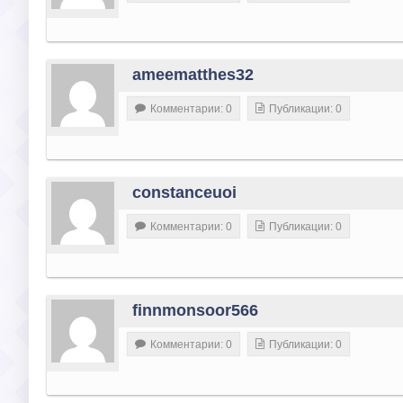
ameematthes32
Комментарии: 0
Публикации: 0
constanceuoi
Комментарии: 0
Публикации: 0
finnmonsoor566
Комментарии: 0
Публикации: 0