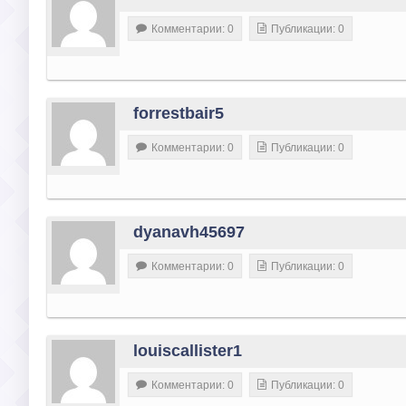
Комментарии: 0
Публикации: 0
forrestbair5
Комментарии: 0
Публикации: 0
dyanavh45697
Комментарии: 0
Публикации: 0
louiscallister1
Комментарии: 0
Публикации: 0