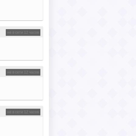
не в сети 12 часов
не в сети 12 часов
не в сети 12 часов