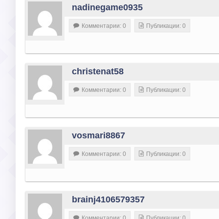
nadinegame0935
Комментарии: 0
Публикации: 0
christenat58
Комментарии: 0
Публикации: 0
vosmari8867
Комментарии: 0
Публикации: 0
brainj4106579357
Комментарии: 0
Публикации: 0