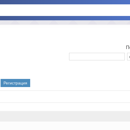
П
Регистрация