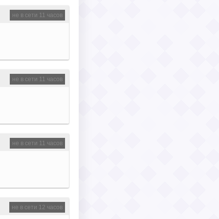
не в сети 11 часов
не в сети 11 часов
не в сети 11 часов
не в сети 12 часов