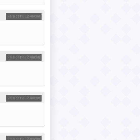
не в сети 12 часов
не в сети 12 часов
не в сети 12 часов
не в сети 12 часов