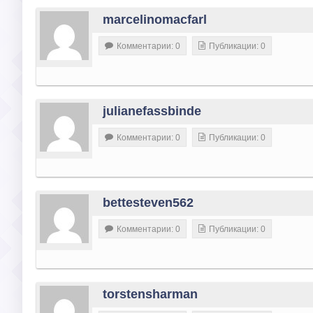
marcelinomacfarl
Комментарии: 0
Публикации: 0
julianefassbinde
Комментарии: 0
Публикации: 0
bettesteven562
Комментарии: 0
Публикации: 0
torstensharman