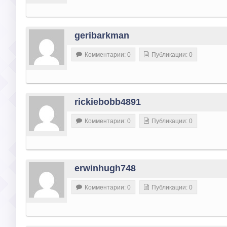
geribarkman
Комментарии: 0
Публикации: 0
rickiebobb4891
Комментарии: 0
Публикации: 0
erwinhugh748
Комментарии: 0
Публикации: 0