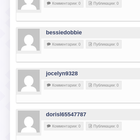
Комментарии: 0
Публикации: 0
bessiedobbie
Комментарии: 0
Публикации: 0
jocelyn9328
Комментарии: 0
Публикации: 0
dorisl65547787
Комментарии: 0
Публикации: 0