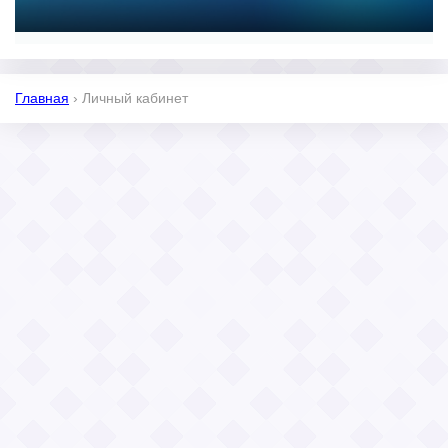
Главная
›
Личный кабинет