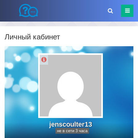
Личный кабинет
jenscoulter13
не в сети 3 часа