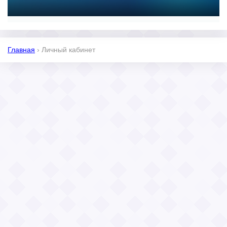
Главная
›
Личный кабинет