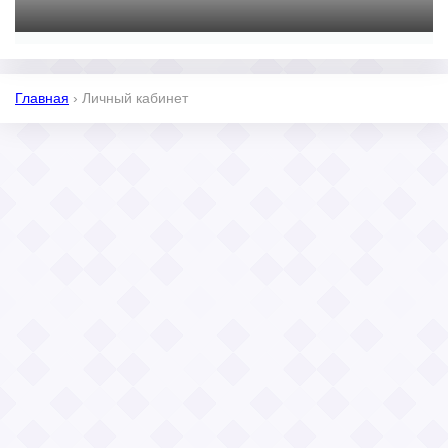
Главная
›
Личный кабинет