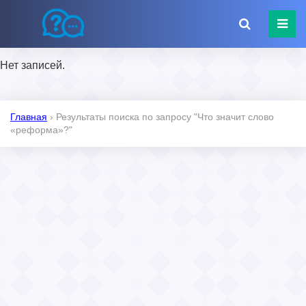
Нет записей.
Главная
›
Результаты поиска по запросу "Что значит слово
«реформа»?"