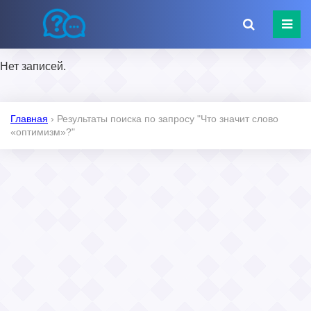
Нет записей.
Главная
›
Результаты поиска по запросу "Что значит слово
«оптимизм»?"