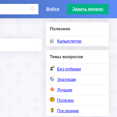
Войти
Задать вопрос
Полезное
Калькулятор
Темы вопросов
Без рубрики
Знатокам
Лучшие
Полезно
Последние