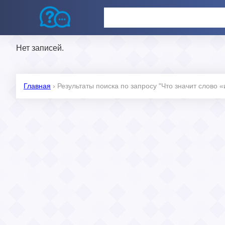
Нет записей.
Главная
›
Результаты поиска по запросу "Что значит слово 